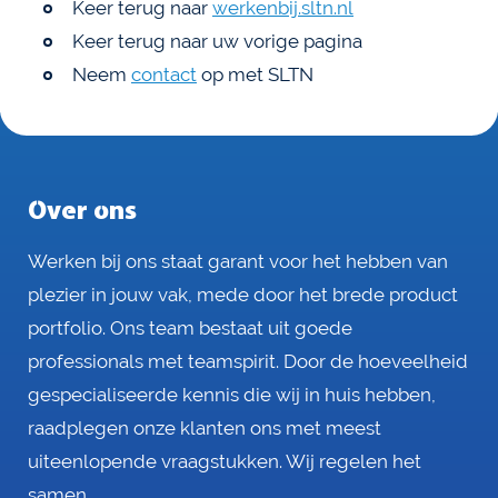
Keer terug naar
werkenbij.sltn.nl
Keer terug naar uw vorige pagina
Neem
contact
op met SLTN
Over ons
Werken bij ons staat garant voor het hebben van
plezier in jouw vak, mede door het brede product
portfolio. Ons team bestaat uit goede
professionals met teamspirit. Door de hoeveelheid
gespecialiseerde kennis die wij in huis hebben,
raadplegen onze klanten ons met meest
uiteenlopende vraagstukken. Wij regelen het
samen.