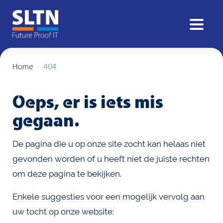
Home
404
Oeps, er is iets mis
gegaan.
De pagina die u op onze site zocht kan helaas niet
gevonden worden of u heeft niet de juiste rechten
om deze pagina te bekijken.
Enkele suggesties voor een mogelijk vervolg aan
uw tocht op onze website: