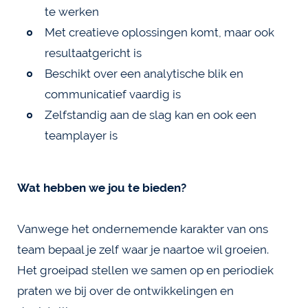
te werken
Met creatieve oplossingen komt, maar ook
resultaatgericht is
Beschikt over een analytische blik en
communicatief vaardig is
Zelfstandig aan de slag kan en ook een
teamplayer is
Wat hebben we jou te bieden?
Vanwege het ondernemende karakter van ons
team bepaal je zelf waar je naartoe wil groeien.
Het groeipad stellen we samen op en periodiek
praten we bij over de ontwikkelingen en