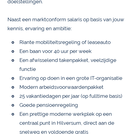
doelstellingen.
Naast een marktconform salaris op basis van jouw
kennis, ervaring en ambitie:
Riante mobiliteitsregeling of leaseauto
Een baan voor 40 uur per week
Een afwisselend takenpakket, veelzijdige
functie
Ervaring op doen in een grote IT-organisatie
Modern arbeidsvoorwaardenpakket
25 vakantiedagen per jaar (op fulltime basis)
Goede pensioenregeling
Een prettige moderne werkplek op een
centraal punt in Hilversum, direct aan de
snelweg en voldoende gratis