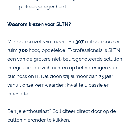
parkeergelegenheid
Waarom kiezen voor SLTN?
Met een omzet van meer dan
307
miljoen euro en
ruim
700
hoog opgeleide IT-professionals is SLTN
een van de grotere niet-beursgenoteerde solution
integrators die zich richten op het verenigen van
business en IT. Dat doen wij al meer dan 25 jaar
vanuit onze kernwaarden: kwaliteit, passie en
innovatie.
Ben je enthousiast? Solliciteer direct door op de
button hieronder te klikken.