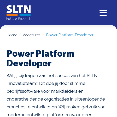
Home
Vacatures
Power Platform Developer
Power Platform
Developer
Wil jij bijdragen aan het succes van het SLTN-
innovatieteam? Dit doe jij door slimme
bedrijfssoftware voor marktleiders en
onderscheidende organisaties in uiteenlopende
branches te ontwikkelen. Wij maken gebruik van
moderne ontwikkelplatformen waar geen