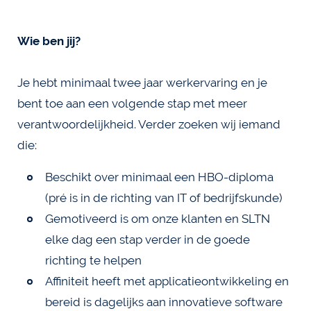
Wie ben jij?
Je hebt minimaal twee jaar werkervaring en je
bent toe aan een volgende stap met meer
verantwoordelijkheid. Verder zoeken wij iemand
die:
Beschikt over minimaal een HBO-diploma
(pré is in de richting van IT of bedrijfskunde)
Gemotiveerd is om onze klanten en SLTN
elke dag een stap verder in de goede
richting te helpen
Affiniteit heeft met applicatieontwikkeling en
bereid is dagelijks aan innovatieve software