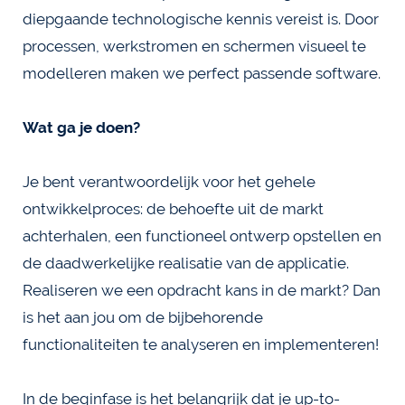
diepgaande technologische kennis vereist is. Door
processen, werkstromen en schermen visueel te
modelleren maken we perfect passende software.
Wat ga je doen?
Je bent verantwoordelijk voor het gehele
ontwikkelproces: de behoefte uit de markt
achterhalen, een functioneel ontwerp opstellen en
de daadwerkelijke realisatie van de applicatie.
Realiseren we een opdracht kans in de markt? Dan
is het aan jou om de bijbehorende
functionaliteiten te analyseren en implementeren!
In de beginfase is het belangrijk dat je up-to-