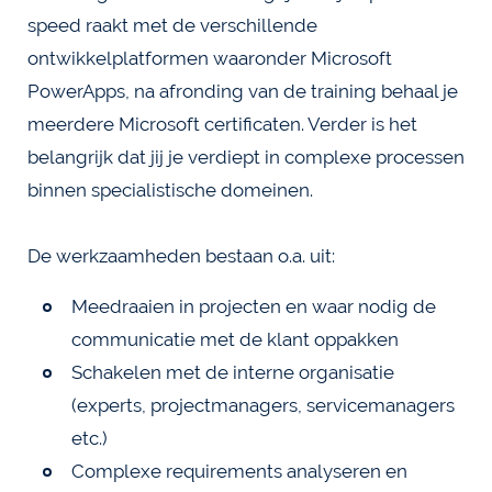
speed raakt met de verschillende
ontwikkelplatformen waaronder Microsoft
PowerApps, na afronding van de training behaal je
meerdere Microsoft certificaten. Verder is het
belangrijk dat jij je verdiept in complexe processen
binnen specialistische domeinen.
De werkzaamheden bestaan o.a. uit:
Meedraaien in projecten en waar nodig de
communicatie met de klant oppakken
Schakelen met de interne organisatie
(experts, projectmanagers, servicemanagers
etc.)
Complexe requirements analyseren en