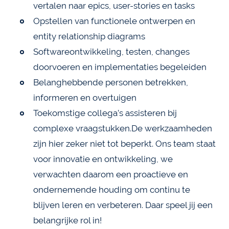
vertalen naar epics, user-stories en tasks
Opstellen van functionele ontwerpen en
entity relationship diagrams
Softwareontwikkeling, testen, changes
doorvoeren en implementaties begeleiden
Belanghebbende personen betrekken,
informeren en overtuigen
Toekomstige collega’s assisteren bij
complexe vraagstukken.De werkzaamheden
zijn hier zeker niet tot beperkt. Ons team staat
voor innovatie en ontwikkeling, we
verwachten daarom een proactieve en
ondernemende houding om continu te
blijven leren en verbeteren. Daar speel jij een
belangrijke rol in!