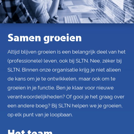
Samen groeien
Altijd blijven groeien is een belangrijk deel van het
(professionele) leven, ook bij SLTN. Nee, zéker bij
SLTN. Binnen onze organisatie krijg je niet alleen
de kans om je te ontwikkelen, maar ook om te
groeien in je functie. Ben je klaar voor nieuwe
verantwoordelijkheden? Of gooi je het graag over
een andere boeg? Bij SLTN helpen we je groeien,
op elk punt van je loopbaan.