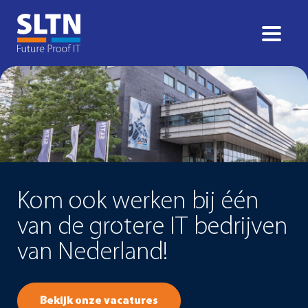
Kom ook werken bij één
van de grotere IT bedrijven
van Nederland!
Bekijk onze vacatures