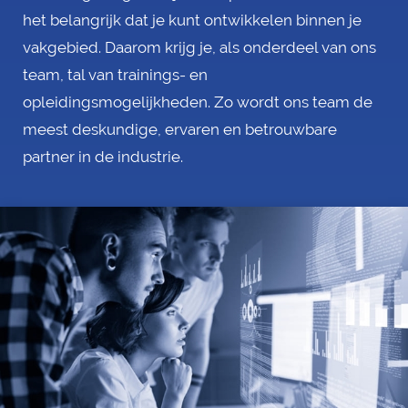
het belangrijk dat je kunt ontwikkelen binnen je
vakgebied. Daarom krijg je, als onderdeel van ons
team, tal van trainings- en
opleidingsmogelijkheden. Zo wordt ons team de
meest deskundige, ervaren en betrouwbare
partner in de industrie.