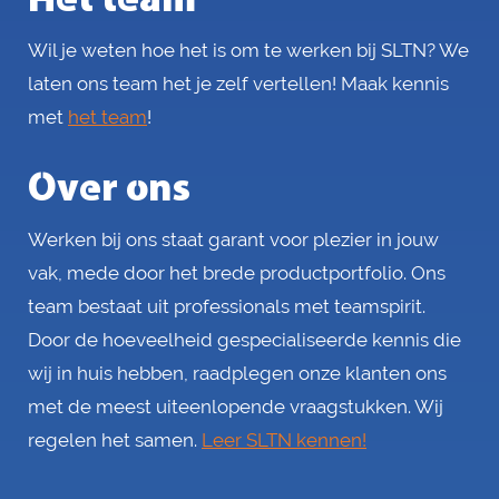
Het team
Wil je weten hoe het is om te werken bij SLTN? We
laten ons team het je zelf vertellen! Maak kennis
met
het team
!
Over ons
Werken bij ons staat garant voor plezier in jouw
vak, mede door het brede productportfolio. Ons
team bestaat uit professionals met teamspirit.
Door de hoeveelheid gespecialiseerde kennis die
wij in huis hebben, raadplegen onze klanten ons
met de meest uiteenlopende vraagstukken. Wij
regelen het samen.
Leer SLTN kennen!