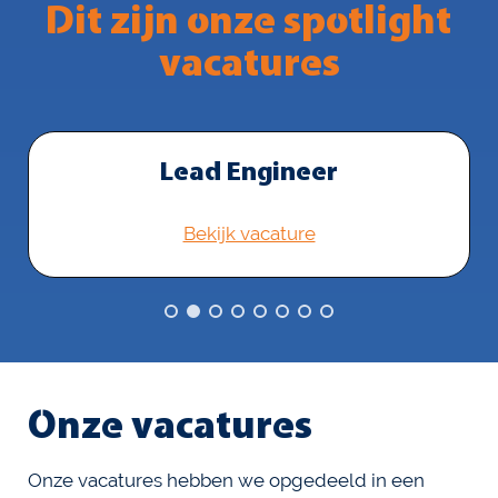
Dit zijn onze spotlight
vacatures
Lead Engineer
Bekijk vacature
Onze vacatures
Onze vacatures hebben we opgedeeld in een