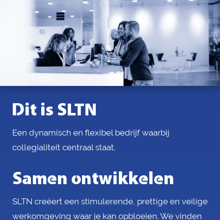
Dit is SLTN
Een dynamisch en flexibel bedrijf waarbij
collegialiteit centraal staat.
Samen ontwikkelen
SLTN creëert een stimulerende, prettige en veilige
werkomgeving waar je kan opbloeien. We vinden