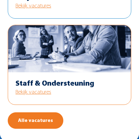
Bekijk vacatures
Staff & Ondersteuning
Bekijk vacatures
Alle vacatures