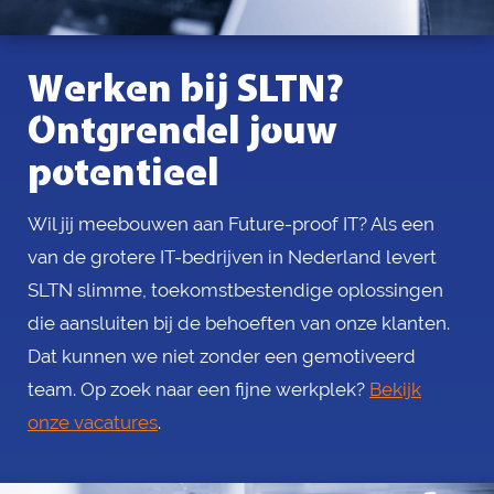
Werken bij SLTN?
Ontgrendel jouw
potentieel
Wil jij meebouwen aan Future-proof IT? Als een
van de grotere IT-bedrijven in Nederland levert
SLTN slimme, toekomstbestendige oplossingen
die aansluiten bij de behoeften van onze klanten.
Dat kunnen we niet zonder een gemotiveerd
team. Op zoek naar een fijne werkplek?
Bekijk
onze vacatures
.