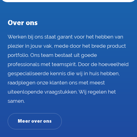
Over ons
Werken bij ons staat garant voor het hebben van
plezier in jouw vak, mede door het brede product
portfolio. Ons team bestaat uit goede
professionals met teamspirit. Door de hoeveelheid
gespecialiseerde kennis die wij in huis hebben,
raadplegen onze klanten ons met meest
uiteenlopende vraagstukken. Wij regelen het
samen.
Meer over ons