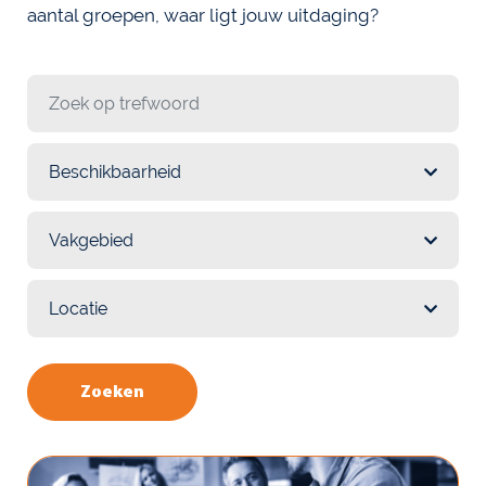
aantal groepen, waar ligt jouw uitdaging?
Zoek op trefwoord:
Zoeken