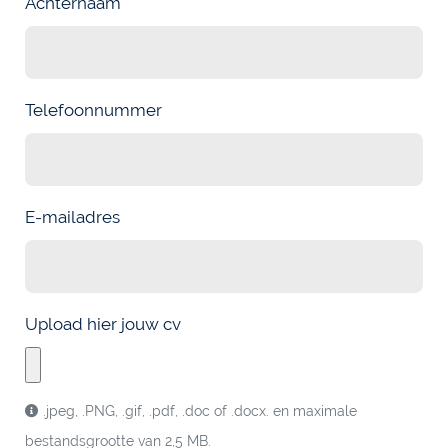
Achternaam
Telefoonnummer
E-mailadres
Upload hier jouw cv
.jpeg, .PNG, .gif, .pdf, .doc of .docx. en maximale
bestandsgrootte van 2,5 MB.