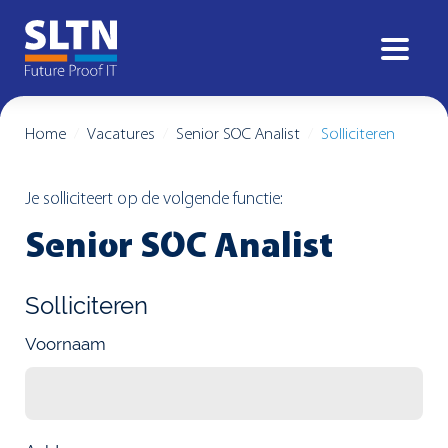
Home
Vacatures
Senior SOC Analist
Solliciteren
Je solliciteert op de volgende functie:
Senior SOC Analist
Solliciteren
Voornaam