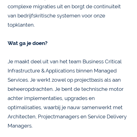
complexe migraties uit en borgt de continuïteit
van bedrijfskritische systemen voor onze
topklanten.
Wat ga je doen?
Je maakt deel uit van het team Business Critical
Infrastructure & Applications binnen Managed
Services. Je werkt zowel op projectbasis als aan
beheeropdrachten. Je bent de technische motor
achter implementaties, upgrades en
optimalisaties, waarbij je nauw samenwerkt met
Architecten, Projectmanagers en Service Delivery
Managers.