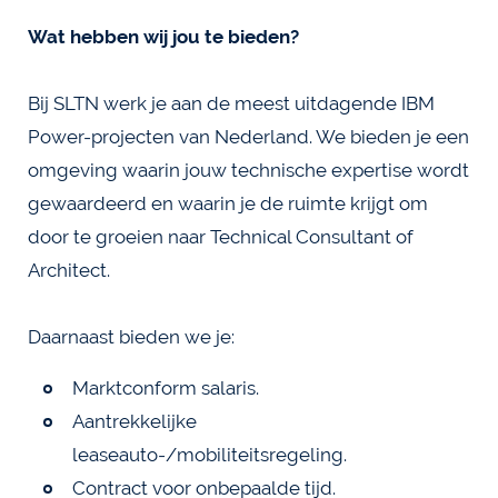
Wat hebben wij jou te bieden?
Bij SLTN werk je aan de meest uitdagende IBM
Power-projecten van Nederland. We bieden je een
omgeving waarin jouw technische expertise wordt
gewaardeerd en waarin je de ruimte krijgt om
door te groeien naar Technical Consultant of
Architect.
Daarnaast bieden we je:
Marktconform salaris.
Aantrekkelijke
leaseauto-/mobiliteitsregeling.
Contract voor onbepaalde tijd.