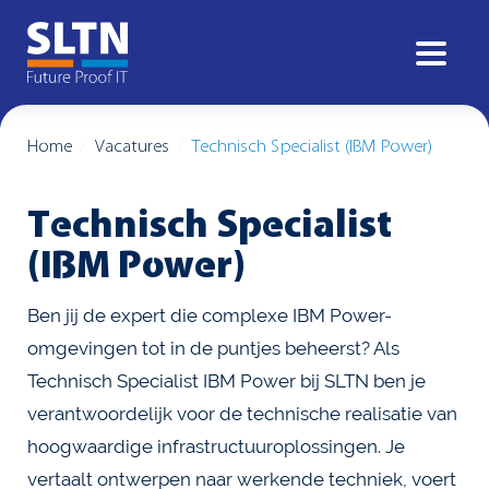
Home
Vacatures
Technisch Specialist (IBM Power)
Technisch Specialist
(IBM Power)
Ben jij de expert die complexe IBM Power-
omgevingen tot in de puntjes beheerst? Als
Technisch Specialist IBM Power bij SLTN ben je
verantwoordelijk voor de technische realisatie van
hoogwaardige infrastructuuroplossingen. Je
vertaalt ontwerpen naar werkende techniek, voert