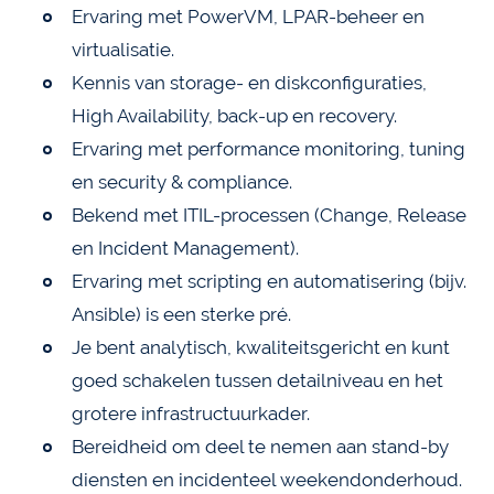
Ervaring met PowerVM, LPAR-beheer en
virtualisatie.
Kennis van storage- en diskconfiguraties,
High Availability, back-up en recovery.
Ervaring met performance monitoring, tuning
en security & compliance.
Bekend met ITIL-processen (Change, Release
en Incident Management).
Ervaring met scripting en automatisering (bijv.
Ansible) is een sterke pré.
Je bent analytisch, kwaliteitsgericht en kunt
goed schakelen tussen detailniveau en het
grotere infrastructuurkader.
Bereidheid om deel te nemen aan stand-by
diensten en incidenteel weekendonderhoud.