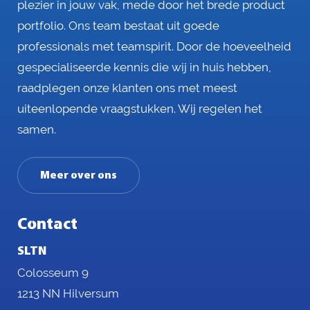
plezier in jouw vak, mede door het brede product
portfolio. Ons team bestaat uit goede
professionals met teamspirit. Door de hoeveelheid
gespecialiseerde kennis die wij in huis hebben,
raadplegen onze klanten ons met meest
uiteenlopende vraagstukken. Wij regelen het
samen.
Meer over ons
Contact
SLTN
Colosseum 9
1213 NN Hilversum