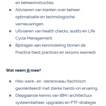
en beheerinstructies.
Adviseren van klanten over beheer,
optimalisatie en technologische
vernieuwingen.
Uitvoeren van health checks, audits en Life
Cycle Management.
Bijdragen aan kennisdeling binnen de
Practice (best practices en lessons learned).
Wat neem jij mee?
Hbo-werk- en -denkniveau (technisch
georiënteerd) met sterke hands-on ervaring.
Diepgaande kennis van IBM i architectuur,
systeembeheer, upgrades en PTF-strategie.