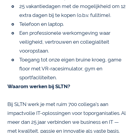
25 vakantiedagen met de mogelijkheid om 12
extra dagen bij te kopen (o.b.v. fulltime).
Telefoon en laptop.
Een professionele werkomgeving waar
veiligheid, vertrouwen en collegialiteit
vooropstaan.
Toegang tot onze eigen bruine kroeg, game
floor met VR-racesimulator, gym en
sportfaciliteiten.
Waarom werken bij SLTN?
Bij SLTN werk je met ruim 700 collega’s aan
impactvolle IT-oplossingen voor toporganisaties. Al
meer dan 25 jaar verbinden we business en IT —
met kwaliteit, passie en innovatie als vaste basis.