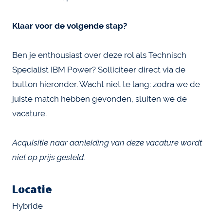
Klaar voor de volgende stap?
Ben je enthousiast over deze rol als Technisch
Specialist IBM Power? Solliciteer direct via de
button hieronder. Wacht niet te lang: zodra we de
juiste match hebben gevonden, sluiten we de
vacature.
Acquisitie naar aanleiding van deze vacature wordt
niet op prijs gesteld.
Locatie
Hybride