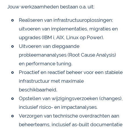
Jouw werkzaamheden bestaan o.a. uit:
Realiseren van infrastructuuroplossingen:
uitvoeren van implementaties, migraties en
upgrades (IBM i, AIX, Linux op Power).
Uitvoeren van diepgaande
probleemananalyses (Root Cause Analysis)
en performance tuning.
Proactief en reactief beheer voor een stabiele
infrastructuur met maximale
beschikbaarheid.
Opstellen van wijzigingsverzoeken (changes),
inclusief risico- en impactanalyses.
Verzorgen van technische overdrachten aan
beheerteams, inclusief as-built documentatie