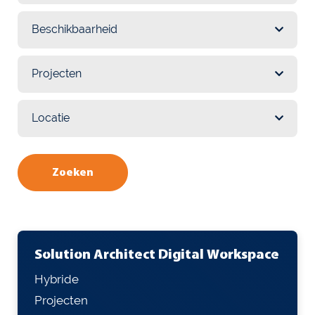
Zoeken
Solution Architect Digital Workspace
Hybride
Projecten