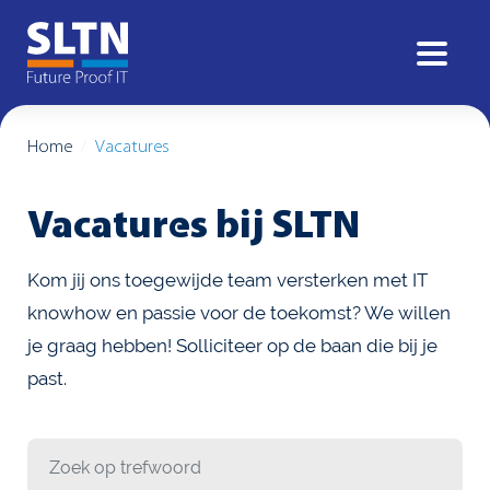
Home
Vacatures
Vacatures bij SLTN
Kom jij ons toegewijde team versterken met IT
knowhow en passie voor de toekomst? We willen
je graag hebben! Solliciteer op de baan die bij je
past.
Zoek op trefwoord: