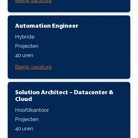
Bekijk vacature
Automation Engineer
Hybride
Projecten
40 uren
Bekijk vacature
Solution Architect – Datacenter &
Cloud
Hoofdkantoor
Projecten
40 uren