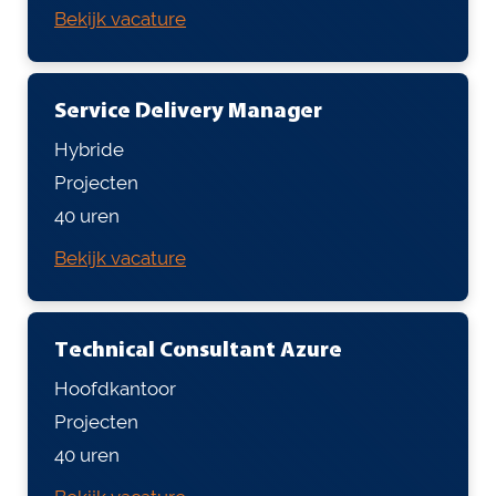
Bekijk vacature
Service Delivery Manager
Hybride
Projecten
40 uren
Bekijk vacature
Technical Consultant Azure
Hoofdkantoor
Projecten
40 uren