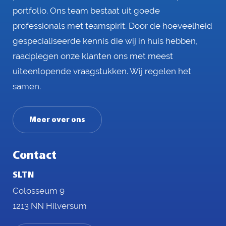
portfolio. Ons team bestaat uit goede
professionals met teamspirit. Door de hoeveelheid
gespecialiseerde kennis die wij in huis hebben,
raadplegen onze klanten ons met meest
uiteenlopende vraagstukken. Wij regelen het
samen.
Meer over ons
Contact
SLTN
Colosseum 9
1213 NN Hilversum