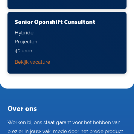
Senior Openshift Consultant
Hybride
Projecten
40 uren
Bekijk vacature
Over ons
Werken bij ons staat garant voor het hebben van
plezier in jouw vak, mede door het brede product