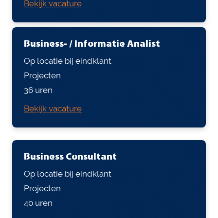
Bekijk vacature
Business- / Informatie Analist
Op locatie bij eindklant
Projecten
36 uren
Bekijk vacature
Business Consultant
Op locatie bij eindklant
Projecten
40 uren