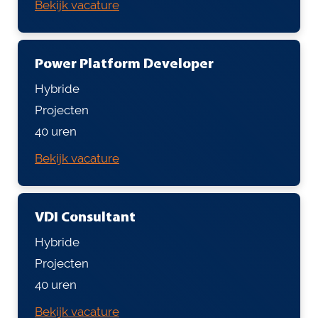
Bekijk vacature
Power Platform Developer
Hybride
Projecten
40 uren
Bekijk vacature
VDI Consultant
Hybride
Projecten
40 uren
Bekijk vacature